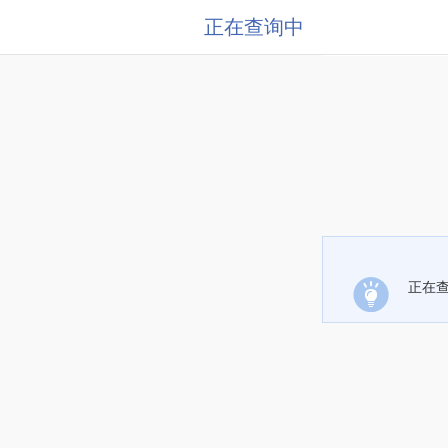
正在查询中
正在