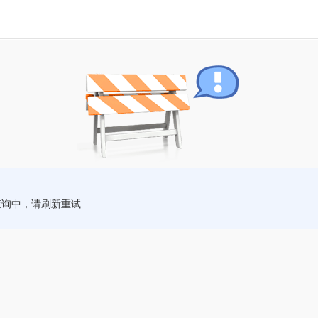
查询中，请刷新重试