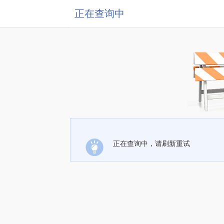
正在查询中
正在查询中，请刷新重试