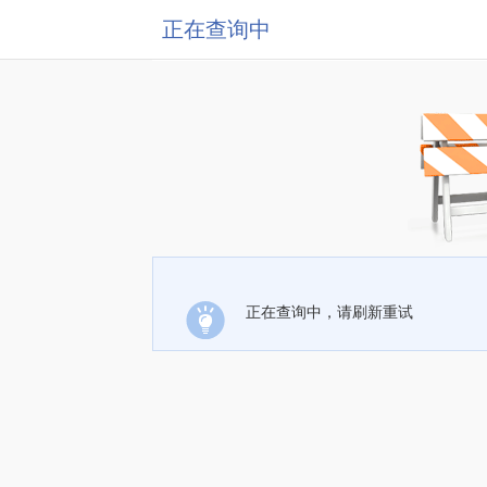
正在查询中
正在查询中，请刷新重试