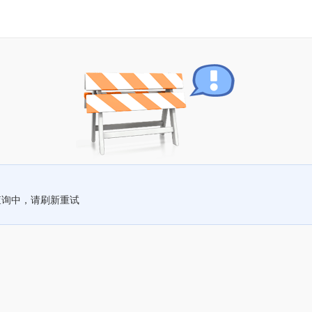
查询中，请刷新重试