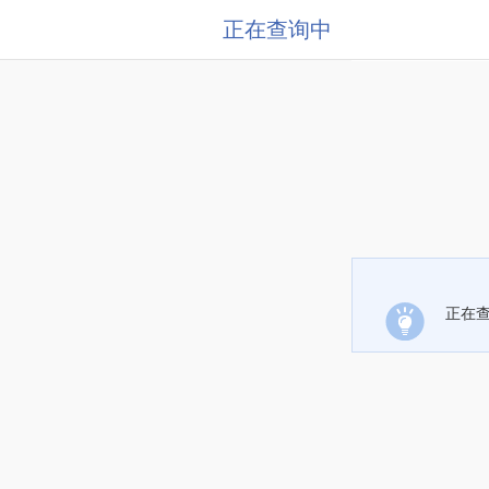
正在查询中
正在